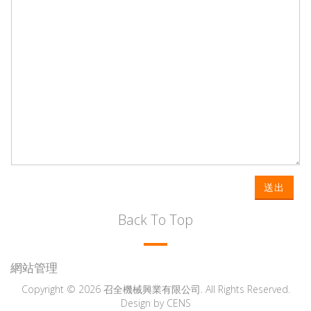
送出
Back To Top
網站管理
Copyright © 2026 召全機械興業有限公司. All Rights Reserved.
Design by
CENS