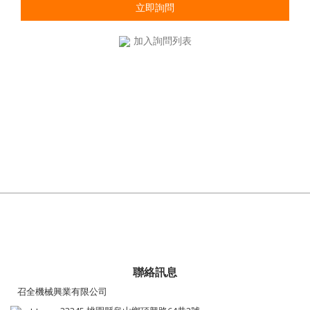
立即詢問
加入詢問列表
聯絡訊息
召全機械興業有限公司