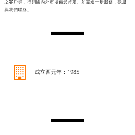
之客戶群，行銷國內外市場備受肯定。如需進一步服務，歡迎
與我們聯絡。
成立西元年：1985