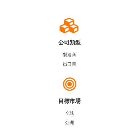
公司類型
製造商
出口商
目標市場
全球
亞洲