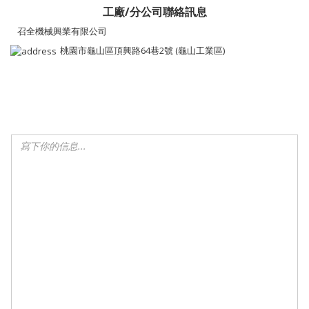
工廠/分公司聯絡訊息
召全機械興業有限公司
桃園市龜山區頂興路64巷2號 (龜山工業區)